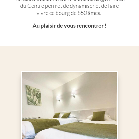
du Centre permet de dynamiser et de faire
vivre ce bourg de 850 âmes.
Au plaisir de vous rencontrer !