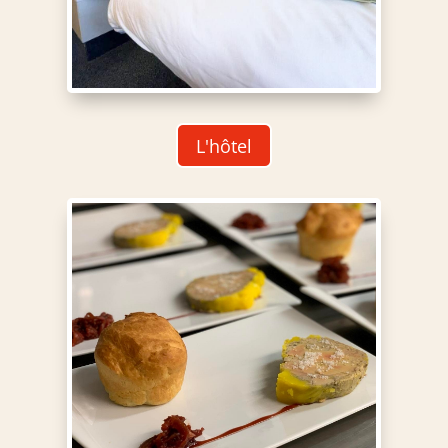
L'hôtel