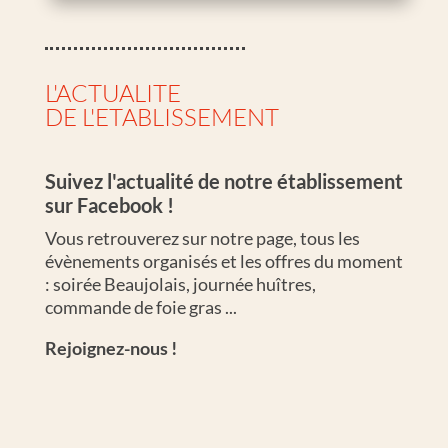
L'ACTUALITE
DE L'ETABLISSEMENT
Suivez l'actualité de notre établissement
sur Facebook !
Vous retrouverez sur notre page, tous les
évènements organisés et les offres du moment
: soirée Beaujolais, journée huîtres,
commande de foie gras ...
Rejoignez-nous !