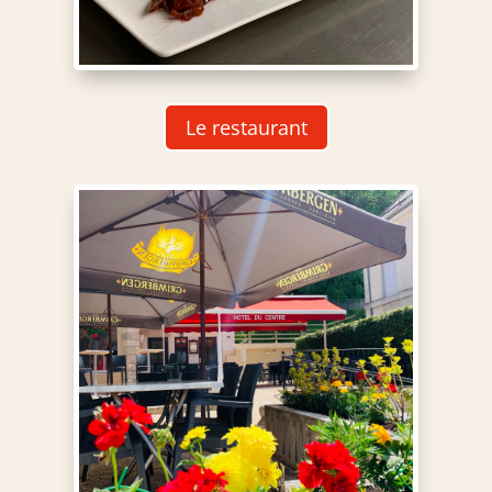
Le restaurant