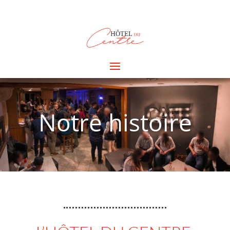
Notre histoire