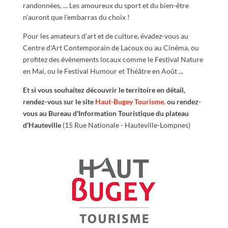
randonnées, ... Les amoureux du sport et du bien-être
n'auront que l'embarras du choix !
Pour les amateurs d'art et de culture, évadez-vous au
Centre d'Art Contemporain de Lacoux ou au Cinéma, ou
profitez des évènements locaux comme le Festival Nature
en Mai, ou le Festival Humour et Théâtre en Août ...
Et si vous souhaitez découvrir le territoire en détail,
rendez-vous sur le site
Haut-Bugey Tourisme.
ou rendez-
vous au Bureau d'Information Touristique du plateau
d'Hauteville
(15 Rue Nationale - Hauteville-Lompnes)