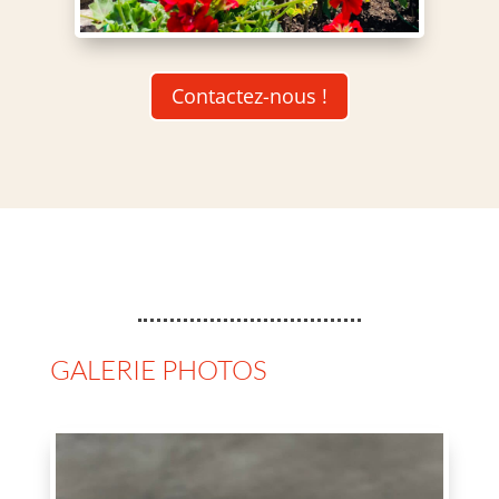
Contactez-nous !
GALERIE PHOTOS