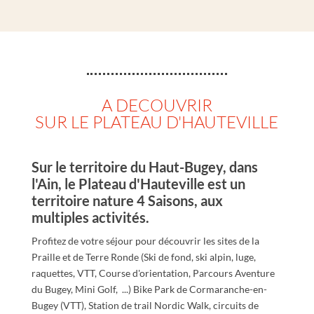
A DECOUVRIR
SUR LE PLATEAU D'HAUTEVILLE
Sur le territoire du Haut-Bugey, dans
l'Ain, le Plateau d'Hauteville est un
territoire nature 4 Saisons, aux
multiples activités.
Profitez de votre séjour pour découvrir les sites de la
Praille et de Terre Ronde (Ski de fond, ski alpin, luge,
raquettes, VTT, Course d'orientation, Parcours Aventure
du Bugey, Mini Golf, ...) Bike Park de Cormaranche-en-
Bugey (VTT), Station de trail Nordic Walk, circuits de